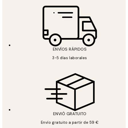
ENVÍOS RÁPIDOS
3-5 días laborales
ENVIÓ GRATUITO
Envío gratuito a partir de 59 €