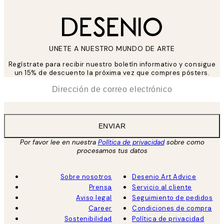
UNETE A NUESTRO MUNDO DE ARTE
Regístrate para recibir nuestro boletín informativo y consigue
un 15% de descuento la próxima vez que compres pósters.
*
Correo Electrónico
ENVIAR
Por favor lee en nuestra
Política de privacidad
sobre como
procesamos tus datos
Sobre nosotros
Desenio Art Advice
Prensa
Servicio al cliente
Aviso legal
Seguimiento de pedidos
Career
Condiciones de compra
Sostenibilidad
Política de privacidad