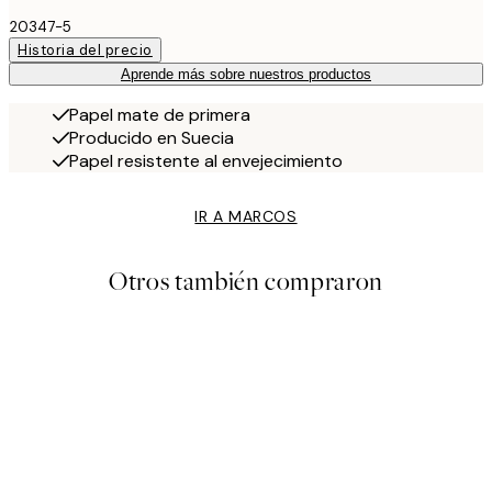
20347-5
Historia del precio
Aprende más sobre nuestros productos
Papel mate de primera
Producido en Suecia
Papel resistente al envejecimiento
IR A MARCOS
Otros también compraron