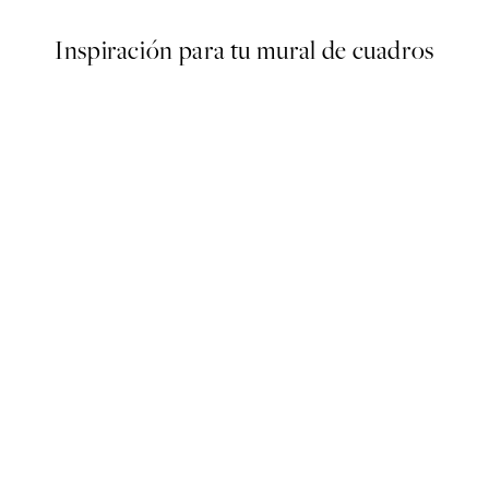
Inspiración para tu mural de cuadros