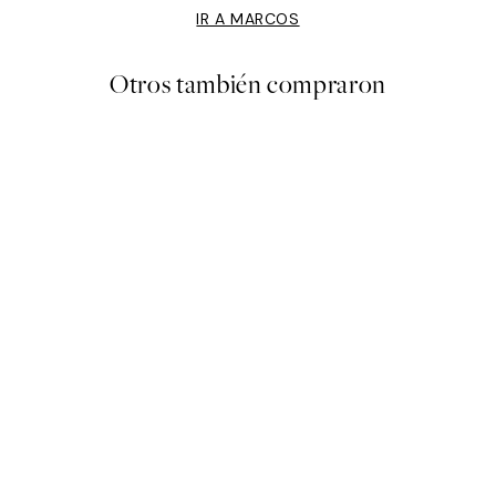
IR A MARCOS
Otros también compraron