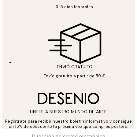
3-5 días laborales
ENVIÓ GRATUITO
Envío gratuito a partir de 59 €
UNETE A NUESTRO MUNDO DE ARTE
Regístrate para recibir nuestro boletín informativo y consigue
un 15% de descuento la próxima vez que compres pósters.
*
Correo Electrónico