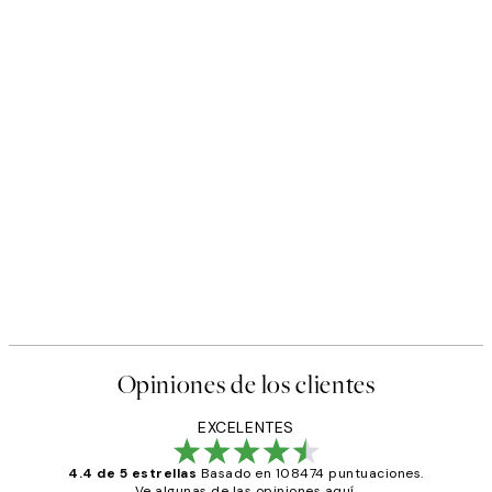
Opiniones de los clientes
EXCELENTES
4.4 de 5 estrellas
Basado en 108474 puntuaciones.
Ve algunas de las opiniones aquí.