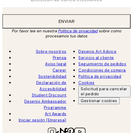
ENVIAR
Por favor lee en nuestra
Política de privacidad
sobre como
procesamos tus datos
Sobre nosotros
Desenio Art Advice
Prensa
Servicio al cliente
Aviso legal
Seguimiento de pedidos
Career
Condiciones de compra
Sostenibilidad
Política de privacidad
Declaración de
Cookies
Accesibilidad
Solicitud para cancelar
el pedido
Student Discount
Gestionar cookies
Desenio Ambassador
Programme
Art Awards
Iniciar sesión (Empresa)