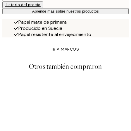
Historia del precio
Aprende más sobre nuestros productos
Papel mate de primera
Producido en Suecia
Papel resistente al envejecimiento
IR A MARCOS
Otros también compraron