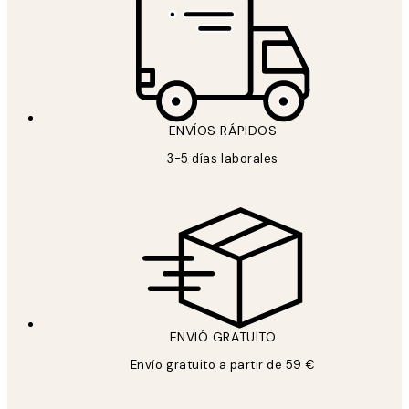
ENVÍOS RÁPIDOS
3-5 días laborales
ENVIÓ GRATUITO
Envío gratuito a partir de 59 €