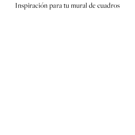
Inspiración para tu mural de cuadros