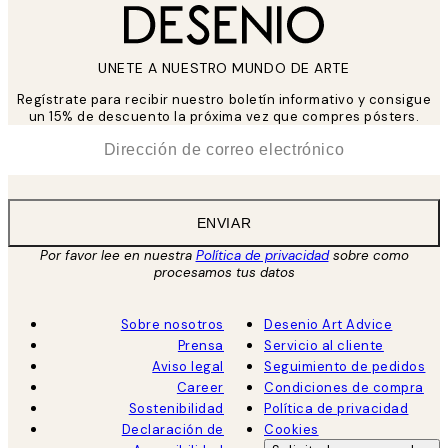
UNETE A NUESTRO MUNDO DE ARTE
Regístrate para recibir nuestro boletín informativo y consigue
un 15% de descuento la próxima vez que compres pósters.
*
Correo Electrónico
ENVIAR
Por favor lee en nuestra
Política de privacidad
sobre como
procesamos tus datos
Sobre nosotros
Desenio Art Advice
Prensa
Servicio al cliente
Aviso legal
Seguimiento de pedidos
Career
Condiciones de compra
Sostenibilidad
Política de privacidad
Declaración de
Cookies