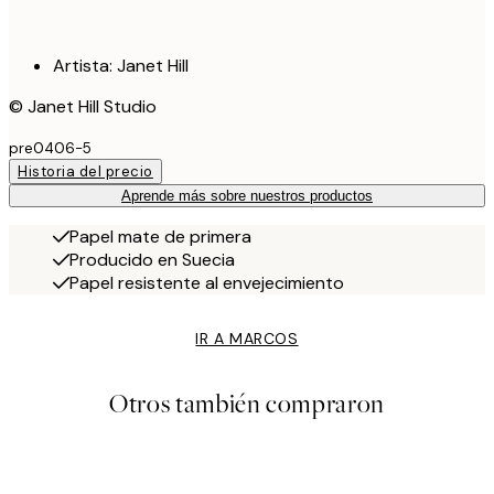
Artista: Janet Hill
© Janet Hill Studio
pre0406-5
Historia del precio
Aprende más sobre nuestros productos
Papel mate de primera
Producido en Suecia
Papel resistente al envejecimiento
IR A MARCOS
Otros también compraron