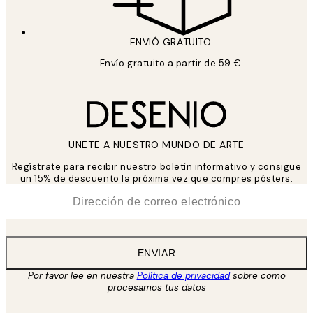
ENVIÓ GRATUITO
Envío gratuito a partir de 59 €
UNETE A NUESTRO MUNDO DE ARTE
Regístrate para recibir nuestro boletín informativo y consigue
un 15% de descuento la próxima vez que compres pósters.
*
Correo Electrónico
ENVIAR
Por favor lee en nuestra
Política de privacidad
sobre como
procesamos tus datos