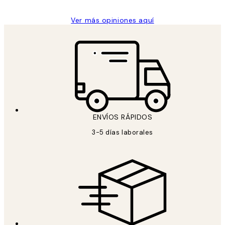
Ver más opiniones aquí
ENVÍOS RÁPIDOS
3-5 días laborales