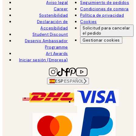
Aviso legal
Seguimiento de pedidos
Career
Condiciones de compra
Sostenibilidad
Política de privacidad
Declaración de
Cookies
Accesibilidad
Solicitud para cancelar
el pedido
Student Discount
Gestionar cookies
Desenio Ambassador
Programme
Art Awards
Iniciar sesión (Empresa)
ESP
ESPAÑOL