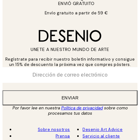
ENVIÓ GRATUITO
Envío gratuito a partir de 59 €
UNETE A NUESTRO MUNDO DE ARTE
Regístrate para recibir nuestro boletín informativo y consigue
un 15% de descuento la próxima vez que compres pósters.
*
Correo Electrónico
ENVIAR
Por favor lee en nuestra
Política de privacidad
sobre como
procesamos tus datos
Sobre nosotros
Desenio Art Advice
Prensa
Servicio al cliente