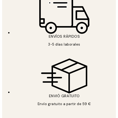
ENVÍOS RÁPIDOS
3-5 días laborales
ENVIÓ GRATUITO
Envío gratuito a partir de 59 €