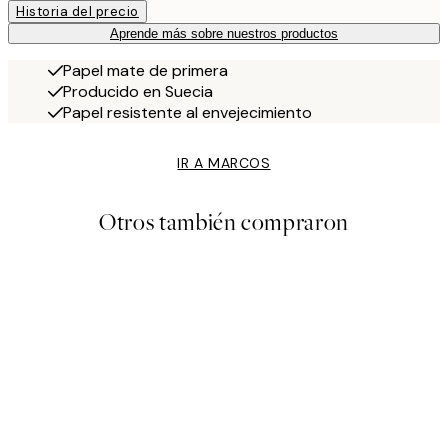
Historia del precio
Aprende más sobre nuestros productos
Papel mate de primera
Producido en Suecia
Papel resistente al envejecimiento
IR A MARCOS
Otros también compraron