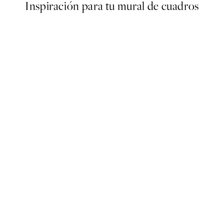
Inspiración para tu mural de cuadros