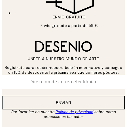
ENVIÓ GRATUITO
Envío gratuito a partir de 59 €
UNETE A NUESTRO MUNDO DE ARTE
Regístrate para recibir nuestro boletín informativo y consigue
un 15% de descuento la próxima vez que compres pósters.
*
Correo Electrónico
ENVIAR
Por favor lee en nuestra
Política de privacidad
sobre como
procesamos tus datos