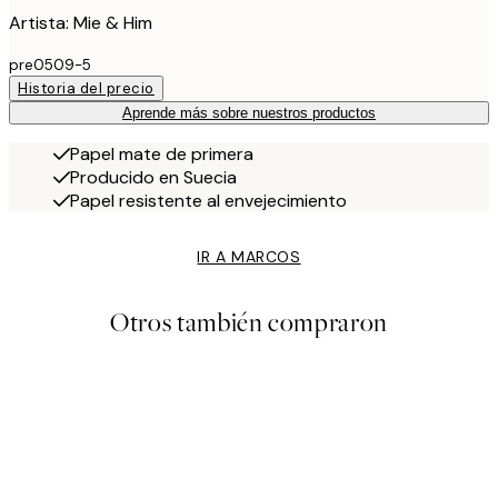
Artista: Mie & Him
pre0509-5
Historia del precio
Aprende más sobre nuestros productos
Papel mate de primera
Producido en Suecia
Papel resistente al envejecimiento
IR A MARCOS
Otros también compraron