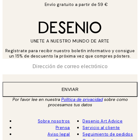
Envío gratuito a partir de 59 €
UNETE A NUESTRO MUNDO DE ARTE
Regístrate para recibir nuestro boletín informativo y consigue
un 15% de descuento la próxima vez que compres pósters.
*
Correo Electrónico
ENVIAR
Por favor lee en nuestra
Política de privacidad
sobre como
procesamos tus datos
Sobre nosotros
Desenio Art Advice
Prensa
Servicio al cliente
Aviso legal
Seguimiento de pedidos