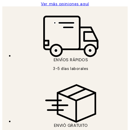
Ver más opiniones aquí
ENVÍOS RÁPIDOS
3-5 días laborales
ENVIÓ GRATUITO