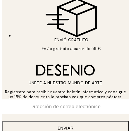
ENVIÓ GRATUITO
Envío gratuito a partir de 59 €
UNETE A NUESTRO MUNDO DE ARTE
Regístrate para recibir nuestro boletín informativo y consigue
un 15% de descuento la próxima vez que compres pósters.
*
Correo Electrónico
ENVIAR