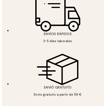
ENVÍOS RÁPIDOS
3-5 días laborales
ENVIÓ GRATUITO
Envío gratuito a partir de 59 €