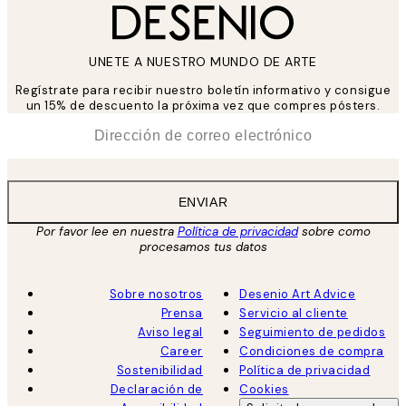
UNETE A NUESTRO MUNDO DE ARTE
Regístrate para recibir nuestro boletín informativo y consigue
un 15% de descuento la próxima vez que compres pósters.
*
Correo Electrónico
ENVIAR
Por favor lee en nuestra
Política de privacidad
sobre como
procesamos tus datos
Sobre nosotros
Desenio Art Advice
Prensa
Servicio al cliente
Aviso legal
Seguimiento de pedidos
Career
Condiciones de compra
Sostenibilidad
Política de privacidad
Declaración de
Cookies