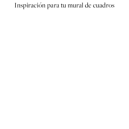
Inspiración para tu mural de cuadros