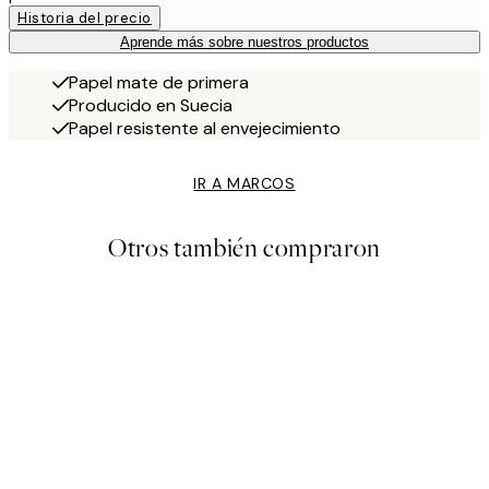
Historia del precio
Aprende más sobre nuestros productos
Papel mate de primera
Producido en Suecia
Papel resistente al envejecimiento
IR A MARCOS
Otros también compraron