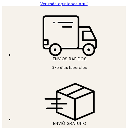
Ver más opiniones aquí
ENVÍOS RÁPIDOS
3-5 días laborales
ENVIÓ GRATUITO