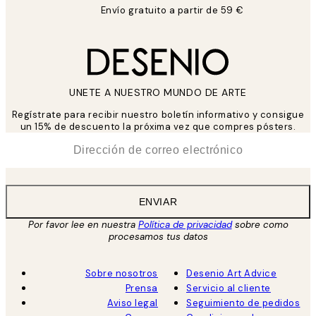
Envío gratuito a partir de 59 €
UNETE A NUESTRO MUNDO DE ARTE
Regístrate para recibir nuestro boletín informativo y consigue
un 15% de descuento la próxima vez que compres pósters.
*
Correo Electrónico
ENVIAR
Por favor lee en nuestra
Política de privacidad
sobre como
procesamos tus datos
Sobre nosotros
Desenio Art Advice
Prensa
Servicio al cliente
Aviso legal
Seguimiento de pedidos