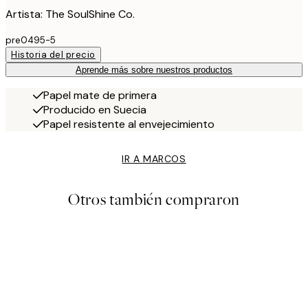
Artista: The SoulShine Co.
pre0495-5
Historia del precio
Aprende más sobre nuestros productos
Papel mate de primera
Producido en Suecia
Papel resistente al envejecimiento
IR A MARCOS
Otros también compraron