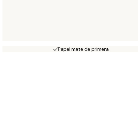
Papel mate de primera