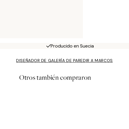
Producido en Suecia
DISEÑADOR DE GALERÍA DE PARED
IR A MARCOS
Otros también compraron