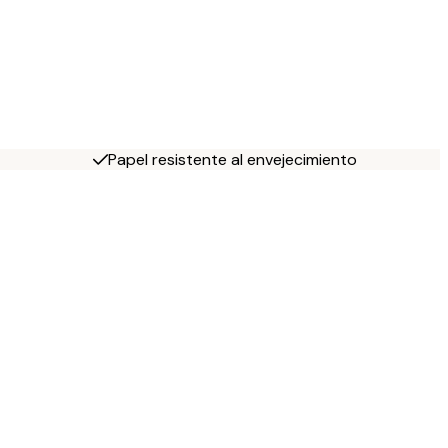
Papel resistente al envejecimiento