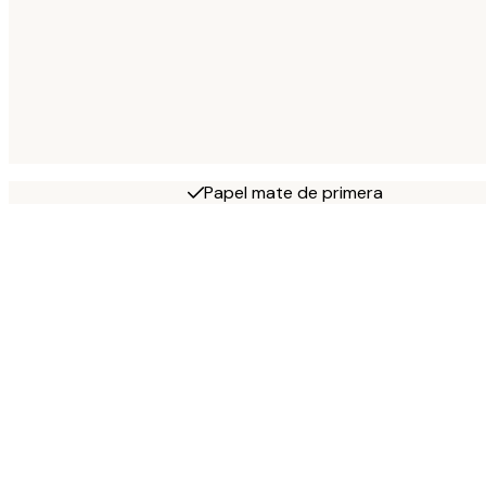
Papel mate de primera