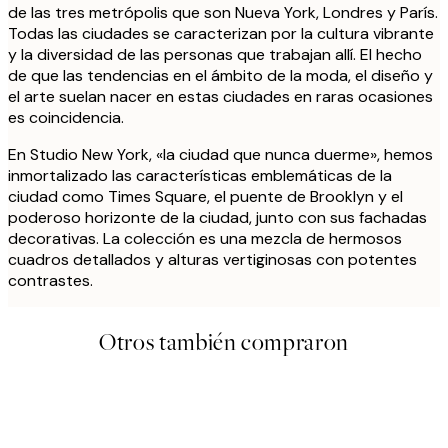
de las tres metrópolis que son Nueva York, Londres y París.
Todas las ciudades se caracterizan por la cultura vibrante
y la diversidad de las personas que trabajan allí. El hecho
de que las tendencias en el ámbito de la moda, el diseño y
el arte suelan nacer en estas ciudades en raras ocasiones
es coincidencia.
En Studio New York, «la ciudad que nunca duerme», hemos
inmortalizado las características emblemáticas de la
ciudad como Times Square, el puente de Brooklyn y el
poderoso horizonte de la ciudad, junto con sus fachadas
decorativas. La colección es una mezcla de hermosos
cuadros detallados y alturas vertiginosas con potentes
contrastes.
Otros también compraron