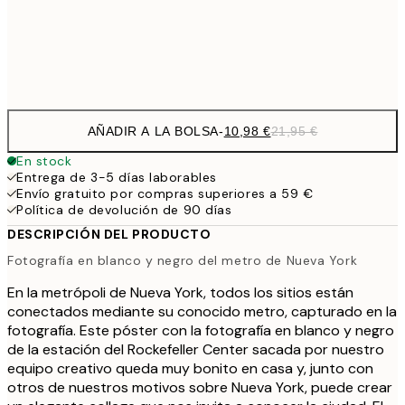
Frame
options
AÑADIR A LA BOLSA
-
10,98 €
21,95 €
En stock
Entrega de 3-5 días laborables
Envío gratuito por compras superiores a 59 €
Política de devolución de 90 días
DESCRIPCIÓN DEL PRODUCTO
Fotografía en blanco y negro del metro de Nueva York
En la metrópoli de Nueva York, todos los sitios están
conectados mediante su conocido metro, capturado en la
fotografía. Este póster con la fotografía en blanco y negro
de la estación del Rockefeller Center sacada por nuestro
equipo creativo queda muy bonito en casa y, junto con
otros de nuestros motivos sobre Nueva York, puede crear