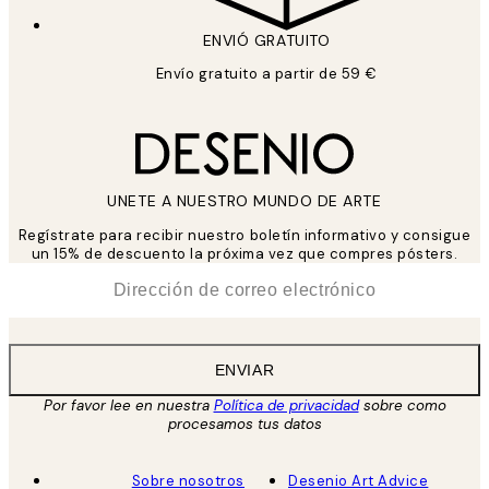
ENVIÓ GRATUITO
Envío gratuito a partir de 59 €
UNETE A NUESTRO MUNDO DE ARTE
Regístrate para recibir nuestro boletín informativo y consigue
un 15% de descuento la próxima vez que compres pósters.
*
Correo Electrónico
ENVIAR
Por favor lee en nuestra
Política de privacidad
sobre como
procesamos tus datos
Sobre nosotros
Desenio Art Advice