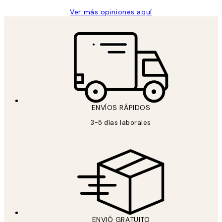
Ver más opiniones aquí
ENVÍOS RÁPIDOS
3-5 días laborales
ENVIÓ GRATUITO