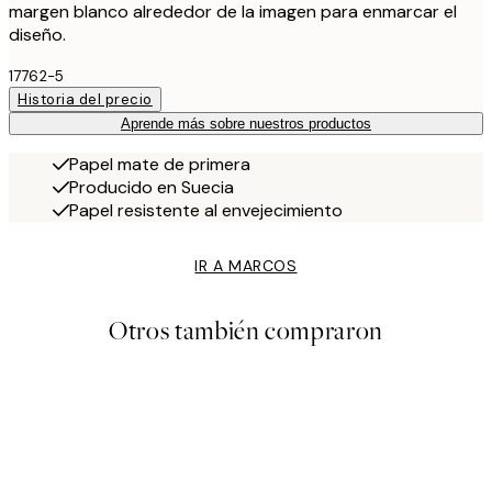
margen blanco alrededor de la imagen para enmarcar el
diseño.
17762-5
Historia del precio
Aprende más sobre nuestros productos
Papel mate de primera
Producido en Suecia
Papel resistente al envejecimiento
IR A MARCOS
Otros también compraron