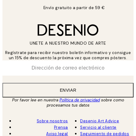
Envío gratuito a partir de 59 €
UNETE A NUESTRO MUNDO DE ARTE
Regístrate para recibir nuestro boletín informativo y consigue
un 15% de descuento la próxima vez que compres pósters.
*
Correo Electrónico
ENVIAR
Por favor lee en nuestra
Política de privacidad
sobre como
procesamos tus datos
Sobre nosotros
Desenio Art Advice
Prensa
Servicio al cliente
Aviso legal
Seguimiento de pedidos