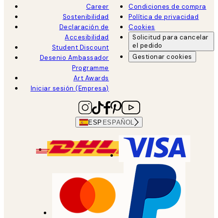
Career
Condiciones de compra
Sostenibilidad
Política de privacidad
Declaración de
Cookies
Accesibilidad
Solicitud para cancelar
el pedido
Student Discount
Gestionar cookies
Desenio Ambassador
Programme
Art Awards
Iniciar sesión (Empresa)
ESP
ESPAÑOL