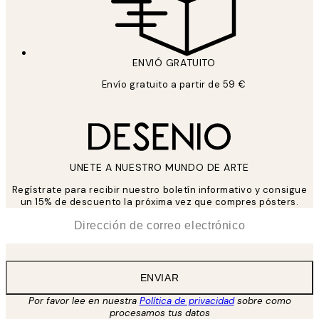
ENVIÓ GRATUITO
Envío gratuito a partir de 59 €
UNETE A NUESTRO MUNDO DE ARTE
Regístrate para recibir nuestro boletín informativo y consigue
un 15% de descuento la próxima vez que compres pósters.
*
Correo Electrónico
ENVIAR
Por favor lee en nuestra
Política de privacidad
sobre como
procesamos tus datos