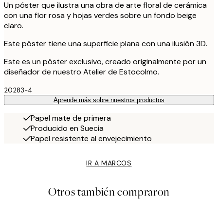
Un póster que ilustra una obra de arte floral de cerámica
con una flor rosa y hojas verdes sobre un fondo beige
claro.
Este póster tiene una superficie plana con una ilusión 3D.
Este es un póster exclusivo, creado originalmente por un
diseñador de nuestro Atelier de Estocolmo.
20283-4
Aprende más sobre nuestros productos
Papel mate de primera
Producido en Suecia
Papel resistente al envejecimiento
IR A MARCOS
Otros también compraron