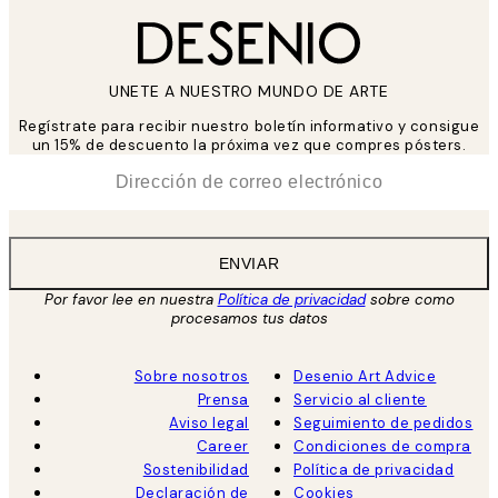
UNETE A NUESTRO MUNDO DE ARTE
Regístrate para recibir nuestro boletín informativo y consigue
un 15% de descuento la próxima vez que compres pósters.
*
Correo Electrónico
ENVIAR
Por favor lee en nuestra
Política de privacidad
sobre como
procesamos tus datos
Sobre nosotros
Desenio Art Advice
Prensa
Servicio al cliente
Aviso legal
Seguimiento de pedidos
Career
Condiciones de compra
Sostenibilidad
Política de privacidad
Declaración de
Cookies