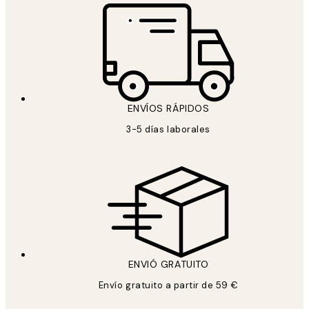
ENVÍOS RÁPIDOS
3-5 días laborales
ENVIÓ GRATUITO
Envío gratuito a partir de 59 €