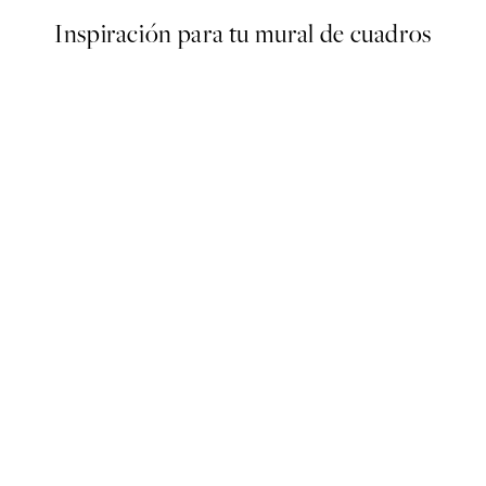
Inspiración para tu mural de cuadros