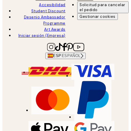
Accesibilidad
Solicitud para cancelar
el pedido
Student Discount
Gestionar cookies
Desenio Ambassador
Programme
Art Awards
Iniciar sesión (Empresa)
ESP
ESPAÑOL