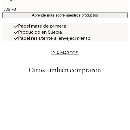
17891-8
Aprende más sobre nuestros productos
Papel mate de primera
Producido en Suecia
Papel resistente al envejecimiento
IR A MARCOS
Otros también compraron