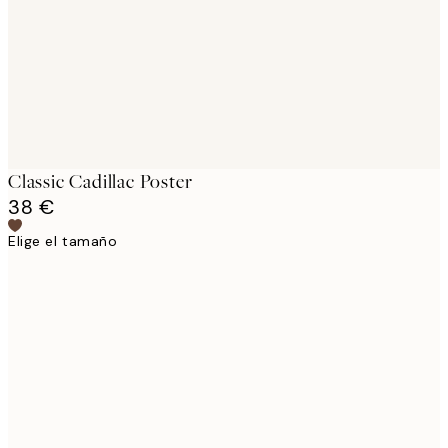
Classic Cadillac Poster
38 €
Elige el tamaño