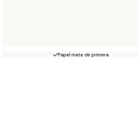
Papel mate de primera