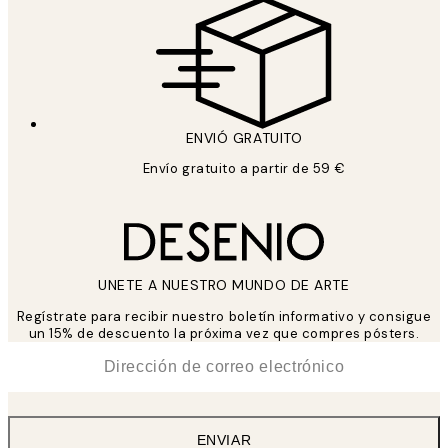
ENVIÓ GRATUITO
Envío gratuito a partir de 59 €
UNETE A NUESTRO MUNDO DE ARTE
Regístrate para recibir nuestro boletín informativo y consigue
un 15% de descuento la próxima vez que compres pósters.
*
Correo Electrónico
ENVIAR