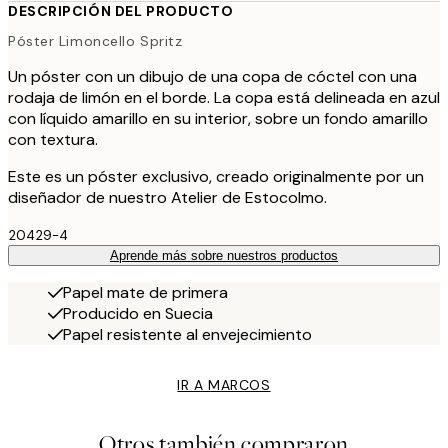
DESCRIPCIÓN DEL PRODUCTO
Póster Limoncello Spritz
Un póster con un dibujo de una copa de cóctel con una
rodaja de limón en el borde. La copa está delineada en azul
con líquido amarillo en su interior, sobre un fondo amarillo
con textura.
Este es un póster exclusivo, creado originalmente por un
diseñador de nuestro Atelier de Estocolmo.
20429-4
Aprende más sobre nuestros productos
Papel mate de primera
Producido en Suecia
Papel resistente al envejecimiento
IR A MARCOS
Otros también compraron