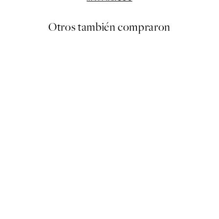
Otros también compraron