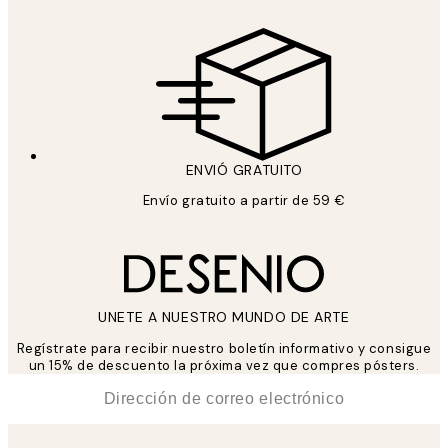
ENVIÓ GRATUITO
Envío gratuito a partir de 59 €
UNETE A NUESTRO MUNDO DE ARTE
Regístrate para recibir nuestro boletín informativo y consigue
un 15% de descuento la próxima vez que compres pósters.
*
Correo Electrónico