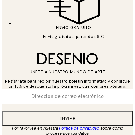
ENVIÓ GRATUITO
Envío gratuito a partir de 59 €
UNETE A NUESTRO MUNDO DE ARTE
Regístrate para recibir nuestro boletín informativo y consigue
un 15% de descuento la próxima vez que compres pósters.
*
Correo Electrónico
ENVIAR
Por favor lee en nuestra
Política de privacidad
sobre como
procesamos tus datos