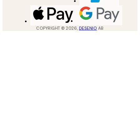
COPYRIGHT ©
2026
,
DESENIO
AB