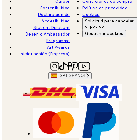
Career
Condiciones de compra
Sostenibilidad
Política de privacidad
Declaración de
Cookies
Accesibilidad
Solicitud para cancelar
el pedido
Student Discount
Gestionar cookies
Desenio Ambassador
Programme
Art Awards
Iniciar sesión (Empresa)
ESP
ESPAÑOL