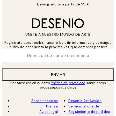
Envío gratuito a partir de 59 €
UNETE A NUESTRO MUNDO DE ARTE
Regístrate para recibir nuestro boletín informativo y consigue
un 15% de descuento la próxima vez que compres pósters.
*
Correo Electrónico
ENVIAR
Por favor lee en nuestra
Política de privacidad
sobre como
procesamos tus datos
Sobre nosotros
Desenio Art Advice
Prensa
Servicio al cliente
Aviso legal
Seguimiento de pedidos