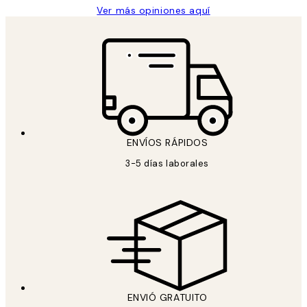
Ver más opiniones aquí
ENVÍOS RÁPIDOS
3-5 días laborales
ENVIÓ GRATUITO