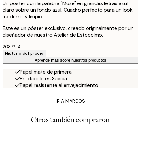
Un póster con la palabra "Muse" en grandes letras azul
claro sobre un fondo azul. Cuadro perfecto para un look
moderno y limpio.
Este es un póster exclusivo, creado originalmente por un
diseñador de nuestro Atelier de Estocolmo.
20372-4
Historia del precio
Aprende más sobre nuestros productos
Papel mate de primera
Producido en Suecia
Papel resistente al envejecimiento
IR A MARCOS
Otros también compraron