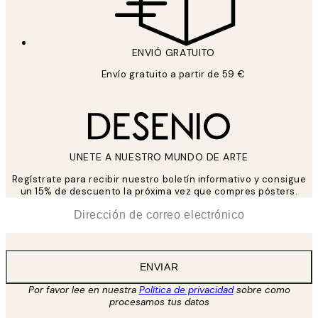
ENVIÓ GRATUITO
Envío gratuito a partir de 59 €
UNETE A NUESTRO MUNDO DE ARTE
Regístrate para recibir nuestro boletín informativo y consigue
un 15% de descuento la próxima vez que compres pósters.
*
Correo Electrónico
ENVIAR
Por favor lee en nuestra
Política de privacidad
sobre como
procesamos tus datos