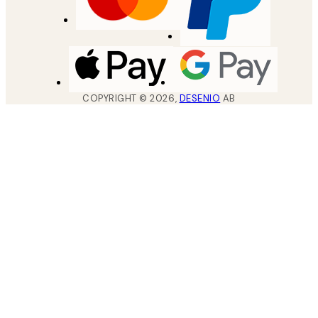
COPYRIGHT ©
2026
,
DESENIO
AB