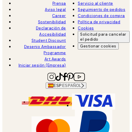
Prensa
Servicio al cliente
Aviso legal
Seguimiento de pedidos
Career
Condiciones de compra
Sostenibilidad
Política de privacidad
Declaración de
Cookies
Accesibilidad
Solicitud para cancelar
el pedido
Student Discount
Gestionar cookies
Desenio Ambassador
Programme
Art Awards
Iniciar sesión (Empresa)
ESP
ESPAÑOL