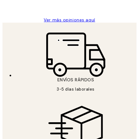
Concepció C
Ver más opiniones aquí
ENVÍOS RÁPIDOS
3-5 días laborales