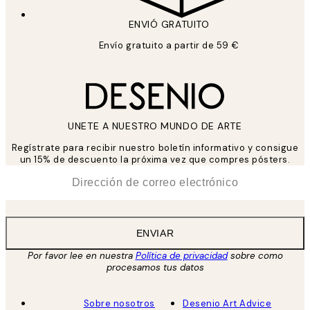
ENVIÓ GRATUITO
Envío gratuito a partir de 59 €
UNETE A NUESTRO MUNDO DE ARTE
Regístrate para recibir nuestro boletín informativo y consigue
un 15% de descuento la próxima vez que compres pósters.
*
Correo Electrónico
ENVIAR
Por favor lee en nuestra
Política de privacidad
sobre como
procesamos tus datos
Sobre nosotros
Desenio Art Advice