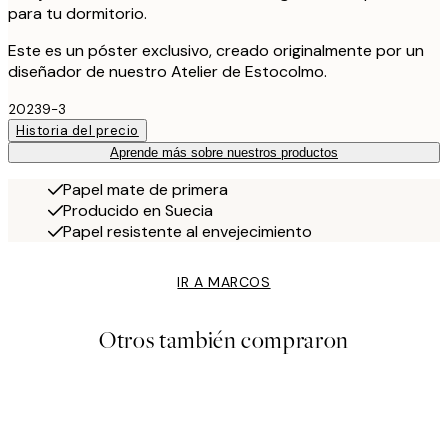
para tu dormitorio.
Este es un póster exclusivo, creado originalmente por un
diseñador de nuestro Atelier de Estocolmo.
20239-3
Historia del precio
Aprende más sobre nuestros productos
Papel mate de primera
Producido en Suecia
Papel resistente al envejecimiento
IR A MARCOS
Otros también compraron