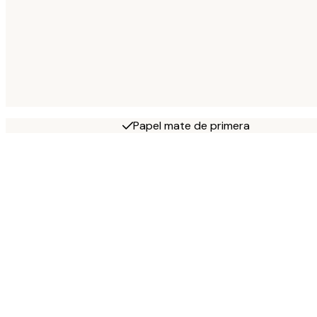
Papel mate de primera