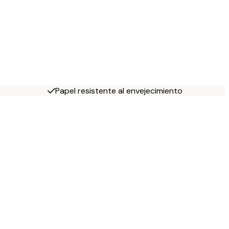
Papel resistente al envejecimiento