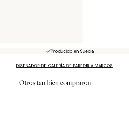
Producido en Suecia
DISEÑADOR DE GALERÍA DE PARED
IR A MARCOS
Otros también compraron