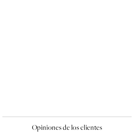
Opiniones de los clientes