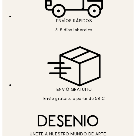
ENVÍOS RÁPIDOS
3-5 días laborales
ENVIÓ GRATUITO
Envío gratuito a partir de 59 €
UNETE A NUESTRO MUNDO DE ARTE