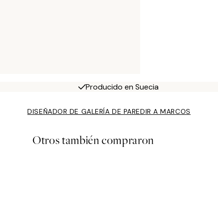
Producido en Suecia
DISEÑADOR DE GALERÍA DE PARED
IR A MARCOS
Otros también compraron