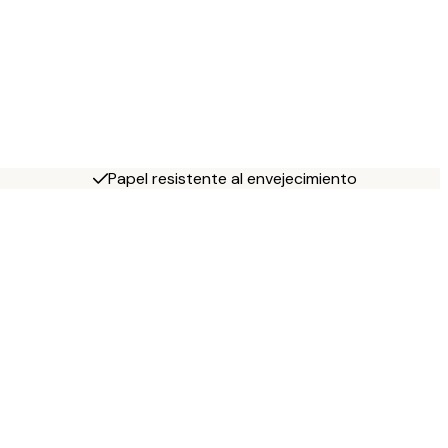
Papel resistente al envejecimiento