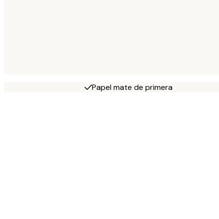
Papel mate de primera