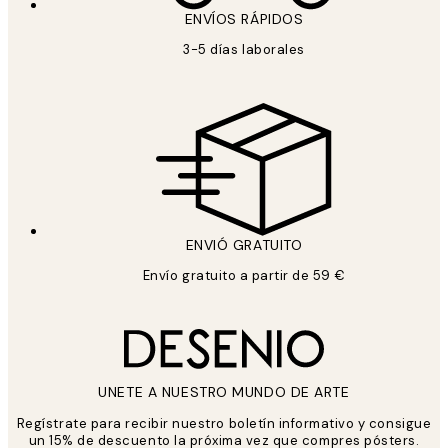
ENVÍOS RÁPIDOS
3-5 días laborales
ENVIÓ GRATUITO
Envío gratuito a partir de 59 €
UNETE A NUESTRO MUNDO DE ARTE
Regístrate para recibir nuestro boletín informativo y consigue
un 15% de descuento la próxima vez que compres pósters.