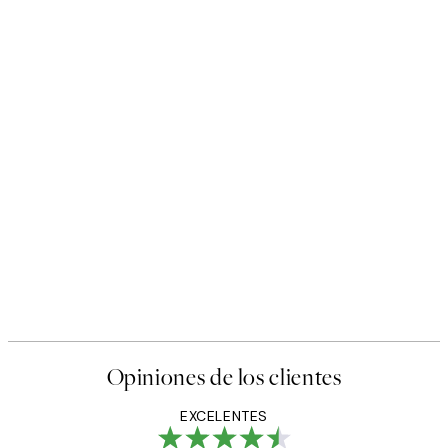
Opiniones de los clientes
EXCELENTES