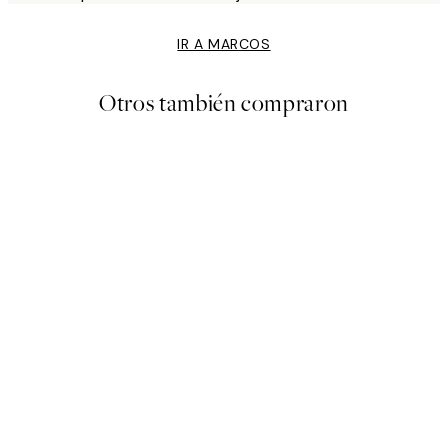
IR A MARCOS
Otros también compraron