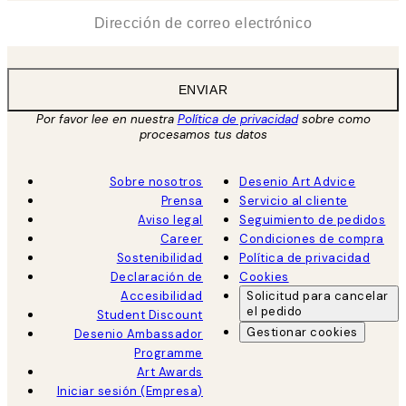
*
Correo Electrónico
ENVIAR
Por favor lee en nuestra
Política de privacidad
sobre como
procesamos tus datos
Sobre nosotros
Desenio Art Advice
Prensa
Servicio al cliente
Aviso legal
Seguimiento de pedidos
Career
Condiciones de compra
Sostenibilidad
Política de privacidad
Declaración de
Cookies
Accesibilidad
Solicitud para cancelar
el pedido
Student Discount
Gestionar cookies
Desenio Ambassador
Programme
Art Awards
Iniciar sesión (Empresa)