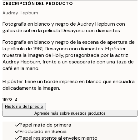
DESCRIPCIÓN DEL PRODUCTO
Audrey Hepburn
Fotografía en blanco y negro de Audrey Hepburn con
gafas de sol en la película Desayuno con diamantes
Fotografía en blanco y negro de la escena de apertura de
la película de 1961, Desayuno con diamantes. El póster
muestra la imagen de Holly, protagonizada por la actriz
Audrey Hepburn, frente a un escaparate con una taza de
café en la mano.
El póster tiene un borde impreso en blanco que encuadra
delicadamente la imagen.
11973-4
Historia del precio
Aprende más sobre nuestros productos
Papel mate de primera
Producido en Suecia
Papel resistente al envejecimiento