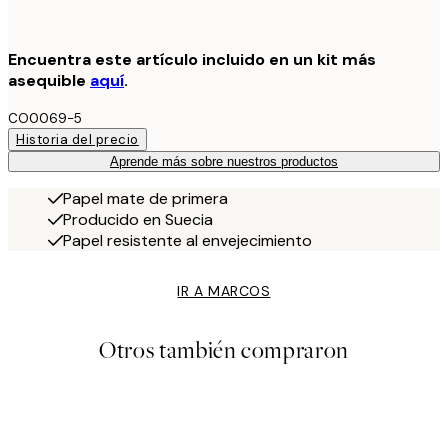
Encuentra este artículo incluido en un kit más
asequible
aquí
.
CO0069-5
Historia del precio
Aprende más sobre nuestros productos
Papel mate de primera
Producido en Suecia
Papel resistente al envejecimiento
IR A MARCOS
Otros también compraron