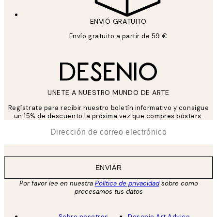
ENVIÓ GRATUITO
Envío gratuito a partir de 59 €
UNETE A NUESTRO MUNDO DE ARTE
Regístrate para recibir nuestro boletín informativo y consigue
un 15% de descuento la próxima vez que compres pósters.
*
Correo Electrónico
ENVIAR
Por favor lee en nuestra
Política de privacidad
sobre como
procesamos tus datos
Sobre nosotros
Desenio Art Advice