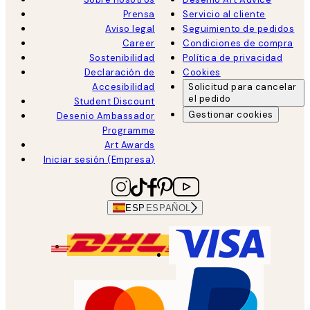
Prensa
Servicio al cliente
Aviso legal
Seguimiento de pedidos
Career
Condiciones de compra
Sostenibilidad
Política de privacidad
Declaración de
Cookies
Accesibilidad
Solicitud para cancelar
el pedido
Student Discount
Gestionar cookies
Desenio Ambassador
Programme
Art Awards
Iniciar sesión (Empresa)
ESP
ESPAÑOL