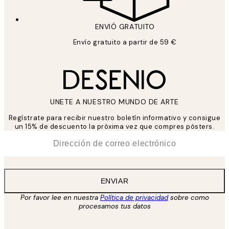
ENVIÓ GRATUITO
Envío gratuito a partir de 59 €
UNETE A NUESTRO MUNDO DE ARTE
Regístrate para recibir nuestro boletín informativo y consigue
un 15% de descuento la próxima vez que compres pósters.
*
Correo Electrónico
ENVIAR
Por favor lee en nuestra
Política de privacidad
sobre como
procesamos tus datos