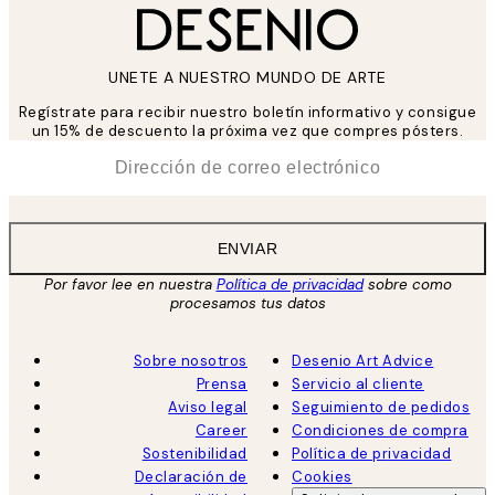
UNETE A NUESTRO MUNDO DE ARTE
Regístrate para recibir nuestro boletín informativo y consigue
un 15% de descuento la próxima vez que compres pósters.
*
Correo Electrónico
ENVIAR
Por favor lee en nuestra
Política de privacidad
sobre como
procesamos tus datos
Sobre nosotros
Desenio Art Advice
Prensa
Servicio al cliente
Aviso legal
Seguimiento de pedidos
Career
Condiciones de compra
Sostenibilidad
Política de privacidad
Declaración de
Cookies