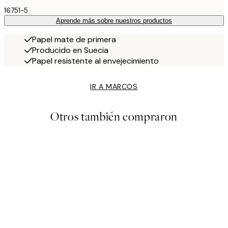
16751-5
Aprende más sobre nuestros productos
Papel mate de primera
Producido en Suecia
Papel resistente al envejecimiento
IR A MARCOS
Otros también compraron