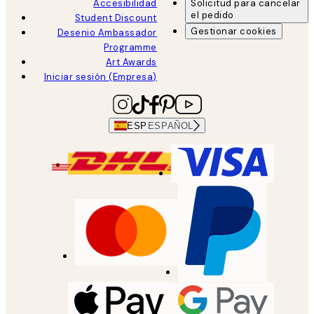
Accesibilidad
Solicitud para cancelar
el pedido
Student Discount
Gestionar cookies
Desenio Ambassador
Programme
Art Awards
Iniciar sesión (Empresa)
ESP
ESPAÑOL