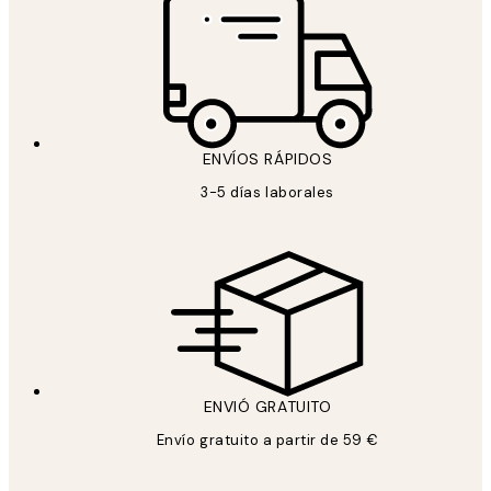
ENVÍOS RÁPIDOS
3-5 días laborales
ENVIÓ GRATUITO
Envío gratuito a partir de 59 €