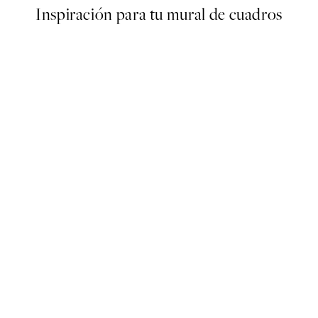
Inspiración para tu mural de cuadros