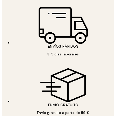
ENVÍOS RÁPIDOS
3-5 días laborales
ENVIÓ GRATUITO
Envío gratuito a partir de 59 €