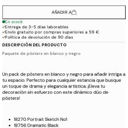
AÑADIR A
En stock
Entrega de 3-5 días laborables
Envío gratuito por compras superiores a 59 €
Política de devolución de 90 días
DESCRIPCIÓN DEL PRODUCTO
Paquete de pósters en blanco y negro
Un pack de pósters en blanco y negro para añadir intriga a
tu espacio. Perfecto para cualquier estancia que busque
un toque de drama y elegancia artística. ¡Eleva tu
decoración sin esfuerzo con este dinámico dúo de
pósters!
18270 Portrait Sketch No1
18756 Dramatic Black