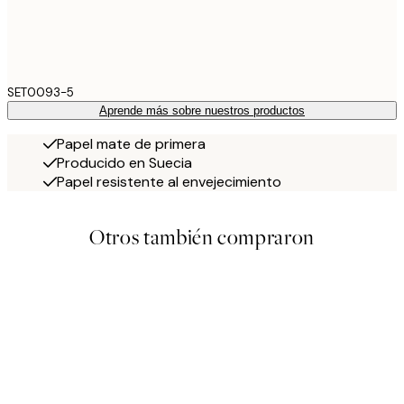
SET0093-5
Aprende más sobre nuestros productos
Papel mate de primera
Producido en Suecia
Papel resistente al envejecimiento
Otros también compraron