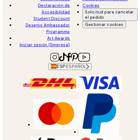
Declaración de
Cookies
Accesibilidad
Solicitud para cancelar
el pedido
Student Discount
Gestionar cookies
Desenio Ambassador
Programme
Art Awards
Iniciar sesión (Empresa)
ESP
ESPAÑOL