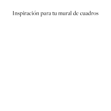
Inspiración para tu mural de cuadros