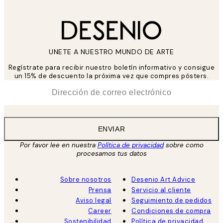
UNETE A NUESTRO MUNDO DE ARTE
Regístrate para recibir nuestro boletín informativo y consigue
un 15% de descuento la próxima vez que compres pósters.
*
Correo Electrónico
ENVIAR
Por favor lee en nuestra
Política de privacidad
sobre como
procesamos tus datos
Sobre nosotros
Desenio Art Advice
Prensa
Servicio al cliente
Aviso legal
Seguimiento de pedidos
Career
Condiciones de compra
Sostenibilidad
Política de privacidad