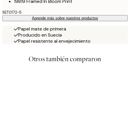
19819 Framed In Bloom Print
SET0172-5
Aprende más sobre nuestros productos
Papel mate de primera
Producido en Suecia
Papel resistente al envejecimiento
Otros también compraron