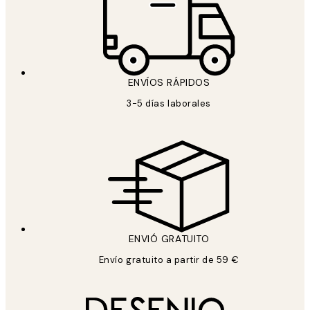
ENVÍOS RÁPIDOS
3-5 días laborales
ENVIÓ GRATUITO
Envío gratuito a partir de 59 €