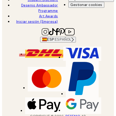
Gestionar cookies
Desenio Ambassador
Programme
Art Awards
Iniciar sesión (Empresa)
ESP
ESPAÑOL