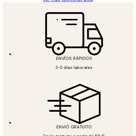
ENVÍOS RÁPIDOS
3-5 días laborales
ENVIÓ GRATUITO