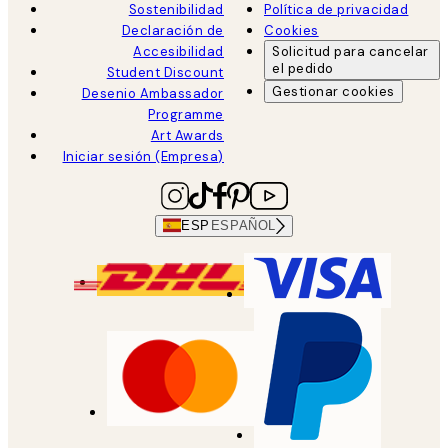
Sostenibilidad
Política de privacidad
Declaración de
Cookies
Accesibilidad
Solicitud para cancelar
el pedido
Student Discount
Gestionar cookies
Desenio Ambassador
Programme
Art Awards
Iniciar sesión (Empresa)
ESP
ESPAÑOL