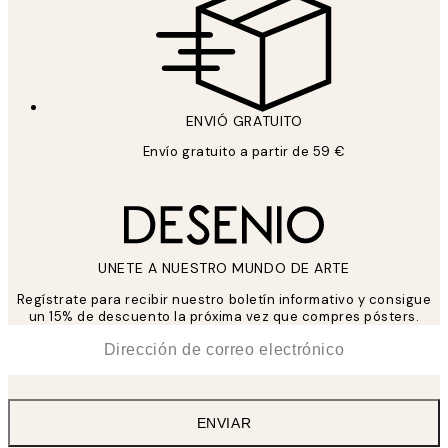
ENVIÓ GRATUITO
Envío gratuito a partir de 59 €
UNETE A NUESTRO MUNDO DE ARTE
Regístrate para recibir nuestro boletín informativo y consigue
un 15% de descuento la próxima vez que compres pósters.
*
Correo Electrónico
ENVIAR