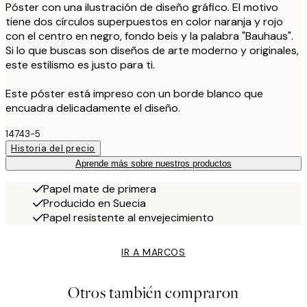
Póster con una ilustración de diseño gráfico. El motivo
tiene dos círculos superpuestos en color naranja y rojo
con el centro en negro, fondo beis y la palabra "Bauhaus".
Si lo que buscas son diseños de arte moderno y originales,
este estilismo es justo para ti.
Este póster está impreso con un borde blanco que
encuadra delicadamente el diseño.
14743-5
Historia del precio
Aprende más sobre nuestros productos
Papel mate de primera
Producido en Suecia
Papel resistente al envejecimiento
IR A MARCOS
Otros también compraron