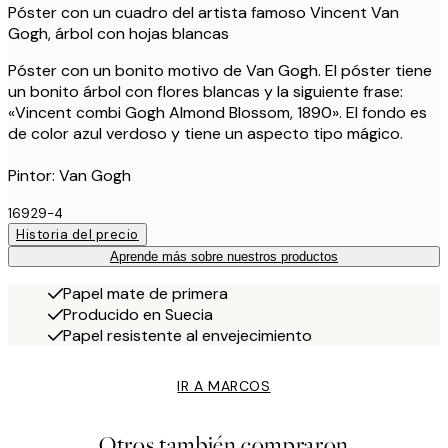
Póster con un cuadro del artista famoso Vincent Van
Gogh, árbol con hojas blancas
Póster con un bonito motivo de Van Gogh. El póster tiene
un bonito árbol con flores blancas y la siguiente frase:
«Vincent combi Gogh Almond Blossom, 1890». El fondo es
de color azul verdoso y tiene un aspecto tipo mágico.
Pintor: Van Gogh
16929-4
Historia del precio
Aprende más sobre nuestros productos
Papel mate de primera
Producido en Suecia
Papel resistente al envejecimiento
IR A MARCOS
Otros también compraron