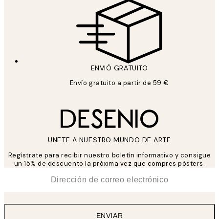
ENVIÓ GRATUITO
Envío gratuito a partir de 59 €
UNETE A NUESTRO MUNDO DE ARTE
Regístrate para recibir nuestro boletín informativo y consigue
un 15% de descuento la próxima vez que compres pósters.
*
Correo Electrónico
ENVIAR