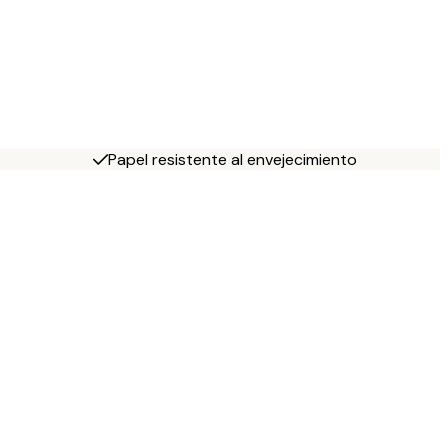
Papel resistente al envejecimiento