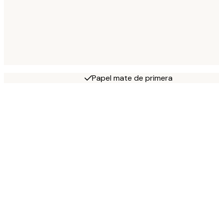
Papel mate de primera