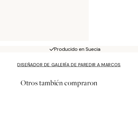
Producido en Suecia
DISEÑADOR DE GALERÍA DE PARED
IR A MARCOS
Otros también compraron