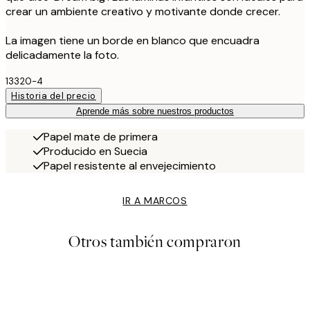
crear un ambiente creativo y motivante donde crecer.
La imagen tiene un borde en blanco que encuadra
delicadamente la foto.
13320-4
Historia del precio
Aprende más sobre nuestros productos
Papel mate de primera
Producido en Suecia
Papel resistente al envejecimiento
IR A MARCOS
Otros también compraron