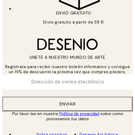
ENVIÓ GRATUITO
Envío gratuito a partir de 59 €
UNETE A NUESTRO MUNDO DE ARTE
Regístrate para recibir nuestro boletín informativo y consigue
un 15% de descuento la próxima vez que compres pósters.
*
Correo Electrónico
ENVIAR
Por favor lee en nuestra
Política de privacidad
sobre como
procesamos tus datos
Sobre nosotros
Desenio Art Advice