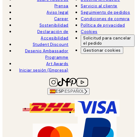
Prensa
Servicio al cliente
Aviso legal
Seguimiento de pedidos
Career
Condiciones de compra
Sostenibilidad
Política de privacidad
Declaración de
Cookies
Accesibilidad
Solicitud para cancelar
el pedido
Student Discount
Gestionar cookies
Desenio Ambassador
Programme
Art Awards
Iniciar sesión (Empresa)
ESP
ESPAÑOL