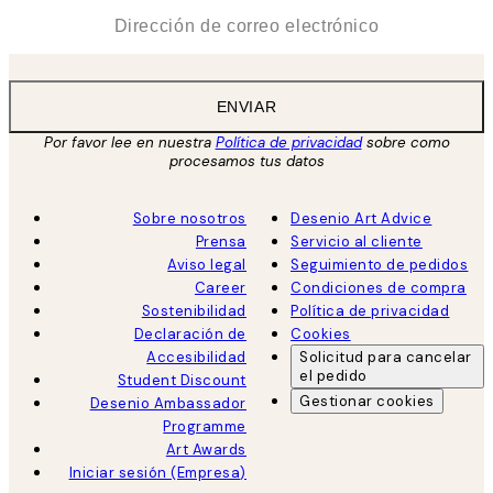
*
Correo Electrónico
ENVIAR
Por favor lee en nuestra
Política de privacidad
sobre como
procesamos tus datos
Sobre nosotros
Desenio Art Advice
Prensa
Servicio al cliente
Aviso legal
Seguimiento de pedidos
Career
Condiciones de compra
Sostenibilidad
Política de privacidad
Declaración de
Cookies
Accesibilidad
Solicitud para cancelar
el pedido
Student Discount
Gestionar cookies
Desenio Ambassador
Programme
Art Awards
Iniciar sesión (Empresa)