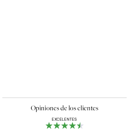
Opiniones de los clientes
EXCELENTES