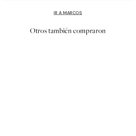
IR A MARCOS
Otros también compraron