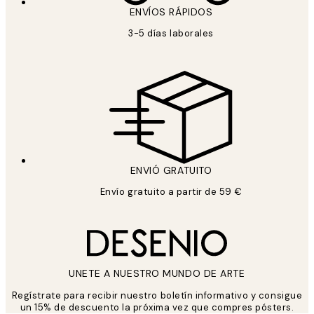
ENVÍOS RÁPIDOS
3-5 días laborales
ENVIÓ GRATUITO
Envío gratuito a partir de 59 €
UNETE A NUESTRO MUNDO DE ARTE
Regístrate para recibir nuestro boletín informativo y consigue
un 15% de descuento la próxima vez que compres pósters.