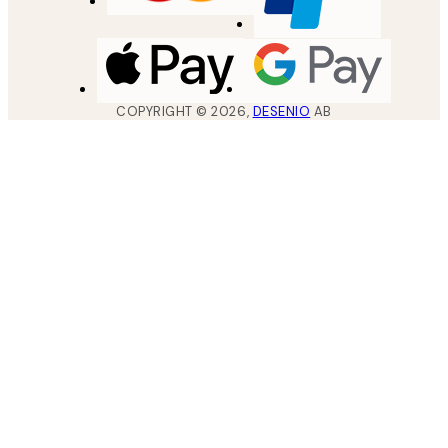
COPYRIGHT ©
2026
,
DESENIO
AB