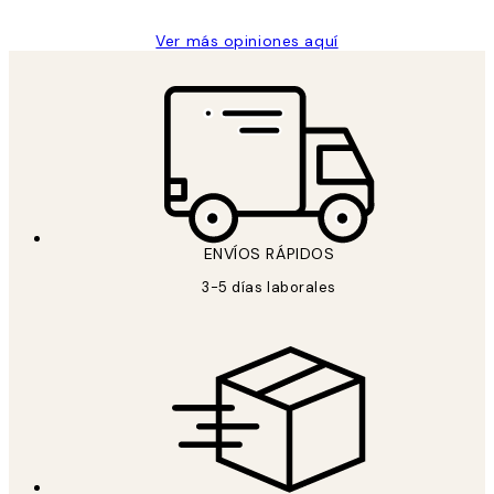
Ver más opiniones aquí
ENVÍOS RÁPIDOS
3-5 días laborales