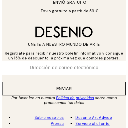
ENVIÓ GRATUITO
Envío gratuito a partir de 59 €
UNETE A NUESTRO MUNDO DE ARTE
Regístrate para recibir nuestro boletín informativo y consigue
un 15% de descuento la próxima vez que compres pósters.
*
Correo Electrónico
ENVIAR
Por favor lee en nuestra
Política de privacidad
sobre como
procesamos tus datos
Sobre nosotros
Desenio Art Advice
Prensa
Servicio al cliente