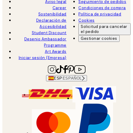
Aviso legal
Seguimiento de pedidos
Career
Condiciones de compra
Sostenibilidad
Política de privacidad
Declaración de
Cookies
Accesibilidad
Solicitud para cancelar
el pedido
Student Discount
Gestionar cookies
Desenio Ambassador
Programme
Art Awards
Iniciar sesión (Empresa)
ESP
ESPAÑOL