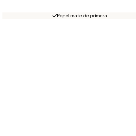
Papel mate de primera