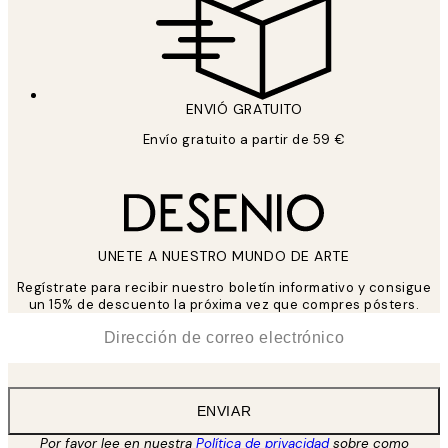
ENVIÓ GRATUITO
Envío gratuito a partir de 59 €
UNETE A NUESTRO MUNDO DE ARTE
Regístrate para recibir nuestro boletín informativo y consigue
un 15% de descuento la próxima vez que compres pósters.
*
Correo Electrónico
ENVIAR
Por favor lee en nuestra
Política de privacidad
sobre como