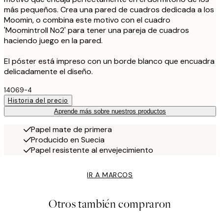
más pequeños. Crea una pared de cuadros dedicada a los
Moomin, o combina este motivo con el cuadro
'Moomintroll No2' para tener una pareja de cuadros
haciendo juego en la pared.
El póster está impreso con un borde blanco que encuadra
delicadamente el diseño.
14069-4
Historia del precio
Aprende más sobre nuestros productos
Papel mate de primera
Producido en Suecia
Papel resistente al envejecimiento
IR A MARCOS
Otros también compraron