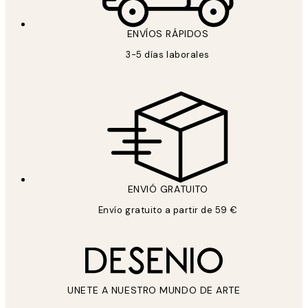
ENVÍOS RÁPIDOS
3-5 días laborales
ENVIÓ GRATUITO
Envío gratuito a partir de 59 €
UNETE A NUESTRO MUNDO DE ARTE