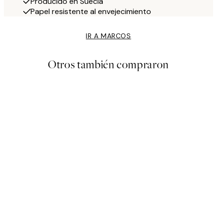
Producido en Suecia
Papel resistente al envejecimiento
IR A MARCOS
Otros también compraron