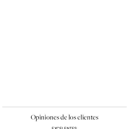
Opiniones de los clientes
EXCELENTES