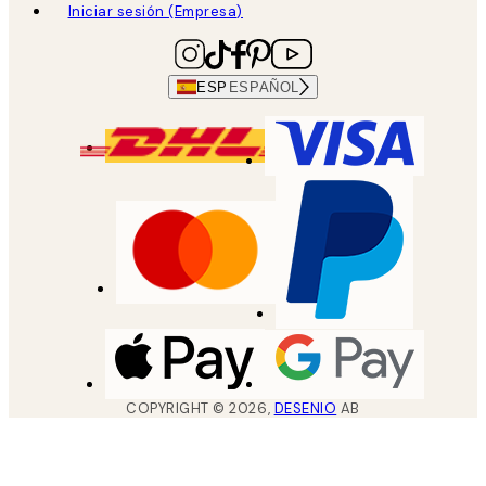
Iniciar sesión (Empresa)
ESP
ESPAÑOL
COPYRIGHT ©
2026
,
DESENIO
AB