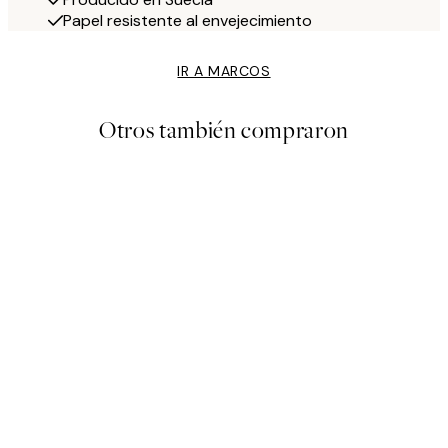
Papel resistente al envejecimiento
IR A MARCOS
Otros también compraron