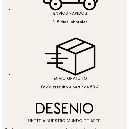
ENVÍOS RÁPIDOS
3-5 días laborales
ENVIÓ GRATUITO
Envío gratuito a partir de 59 €
UNETE A NUESTRO MUNDO DE ARTE