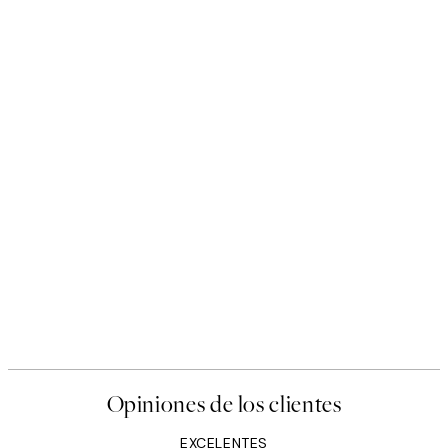
Opiniones de los clientes
EXCELENTES