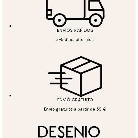
ENVÍOS RÁPIDOS
3-5 días laborales
ENVIÓ GRATUITO
Envío gratuito a partir de 59 €