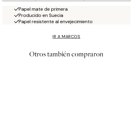
Papel mate de primera
Producido en Suecia
Papel resistente al envejecimiento
IR A MARCOS
Otros también compraron