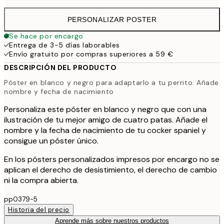
PERSONALIZAR POSTER
Se hace por encargo
Entrega de 3-5 días laborables
Envío gratuito por compras superiores a 59 €
DESCRIPCIÓN DEL PRODUCTO
Póster en blanco y negro para adaptarlo a tu perrito. Añade
nombre y fecha de nacimiento
Personaliza este póster en blanco y negro que con una
ilustración de tu mejor amigo de cuatro patas. Añade el
nombre y la fecha de nacimiento de tu cocker spaniel y
consigue un póster único.
En los pósters personalizados impresos por encargo no se
aplican el derecho de desistimiento, el derecho de cambio
ni la compra abierta.
pp0379-5
Historia del precio
Aprende más sobre nuestros productos