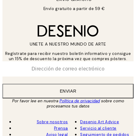
Envío gratuito a partir de 59 €
UNETE A NUESTRO MUNDO DE ARTE
Regístrate para recibir nuestro boletín informativo y consigue
un 15% de descuento la próxima vez que compres pósters.
*
Correo Electrónico
ENVIAR
Por favor lee en nuestra
Política de privacidad
sobre como
procesamos tus datos
Sobre nosotros
Desenio Art Advice
Prensa
Servicio al cliente
Aviso legal
Seguimiento de pedidos