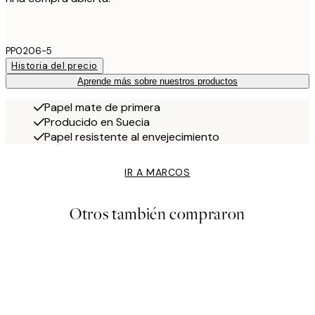
PP0206-5
Historia del precio
Aprende más sobre nuestros productos
Papel mate de primera
Producido en Suecia
Papel resistente al envejecimiento
IR A MARCOS
Otros también compraron