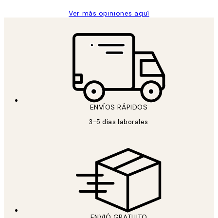
Ver más opiniones aquí
ENVÍOS RÁPIDOS
3-5 días laborales
ENVIÓ GRATUITO