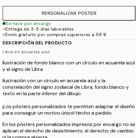
PERSONALIZAR POSTER
Se hace por encargo
Entrega de 3-5 días laborables
Envío gratuito por compras superiores a 59 €
DESCRIPCIÓN DEL PRODUCTO
Libra en acuarela azul
Ilustración de fondo blanco con un círculo en acuarela azul
y el signo de Libra
Ilustración con un círculo en acuarela azul y la
constelación del signo zodiacal de Libra, fondo blanco y
texto en la parte inferior del dibujo.
¡Los pósters personalizados te permiten adaptar el diseño
para conseguir un motivo único! Hecho a pedido.
En los pósters personalizados impresos por encargo no se
aplican el derecho de desistimiento, el derecho de cambio
ni la compra abierta.