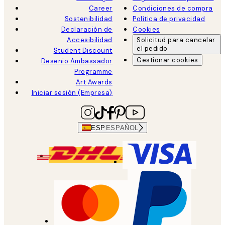
Career
Condiciones de compra
Sostenibilidad
Política de privacidad
Declaración de
Cookies
Accesibilidad
Solicitud para cancelar
el pedido
Student Discount
Gestionar cookies
Desenio Ambassador
Programme
Art Awards
Iniciar sesión (Empresa)
ESP
ESPAÑOL