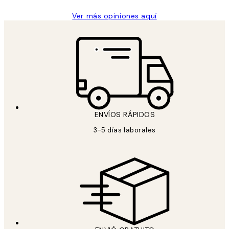
Ver más opiniones aquí
ENVÍOS RÁPIDOS
3-5 días laborales