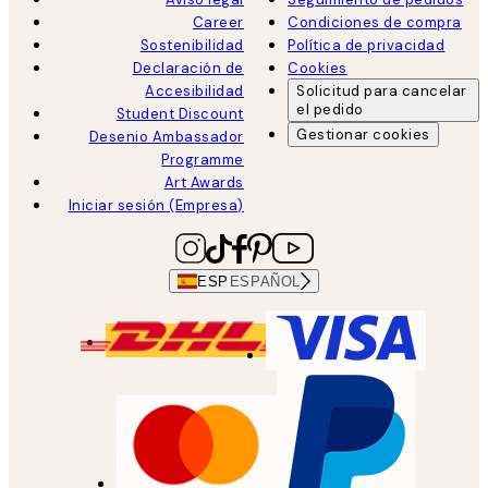
Career
Condiciones de compra
Sostenibilidad
Política de privacidad
Declaración de
Cookies
Accesibilidad
Solicitud para cancelar
el pedido
Student Discount
Gestionar cookies
Desenio Ambassador
Programme
Art Awards
Iniciar sesión (Empresa)
ESP
ESPAÑOL