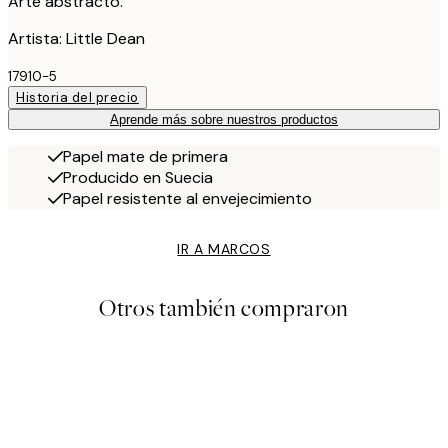
Arte abstracto.
Artista: Little Dean
17910-5
Historia del precio
Aprende más sobre nuestros productos
Papel mate de primera
Producido en Suecia
Papel resistente al envejecimiento
IR A MARCOS
Otros también compraron