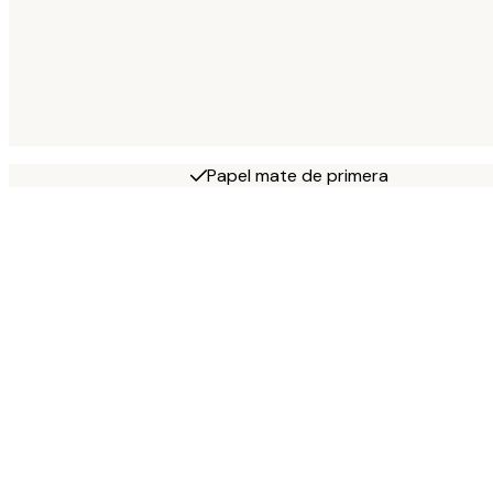
Papel mate de primera