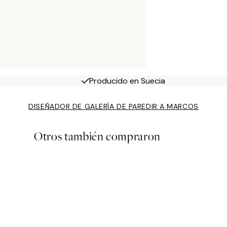
Producido en Suecia
DISEÑADOR DE GALERÍA DE PARED
IR A MARCOS
Otros también compraron