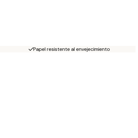
Papel resistente al envejecimiento