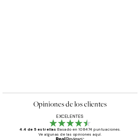
Opiniones de los clientes
EXCELENTES
4.4 de 5 estrellas
Basado en 108474 puntuaciones.
Ve algunas de las opiniones aquí.