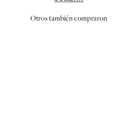
IR A MARCOS
Otros también compraron