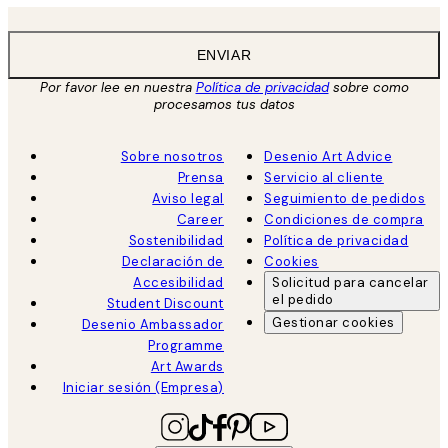
ENVIAR
Por favor lee en nuestra
Política de privacidad
sobre como
procesamos tus datos
Sobre nosotros
Desenio Art Advice
Prensa
Servicio al cliente
Aviso legal
Seguimiento de pedidos
Career
Condiciones de compra
Sostenibilidad
Política de privacidad
Declaración de
Cookies
Accesibilidad
Solicitud para cancelar
el pedido
Student Discount
Gestionar cookies
Desenio Ambassador
Programme
Art Awards
Iniciar sesión (Empresa)