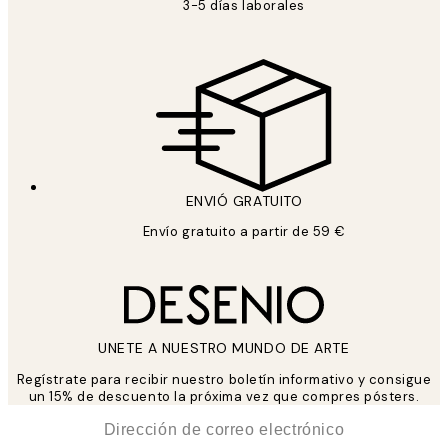
3-5 días laborales
ENVIÓ GRATUITO
Envío gratuito a partir de 59 €
UNETE A NUESTRO MUNDO DE ARTE
Regístrate para recibir nuestro boletín informativo y consigue
un 15% de descuento la próxima vez que compres pósters.
*
Correo Electrónico