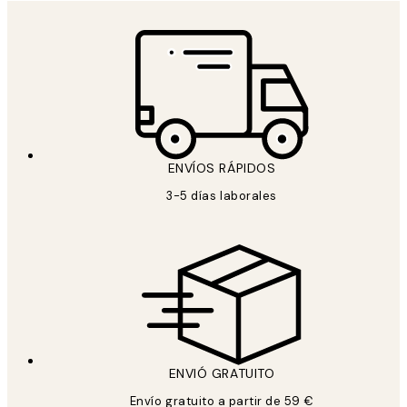
ENVÍOS RÁPIDOS
3-5 días laborales
ENVIÓ GRATUITO
Envío gratuito a partir de 59 €