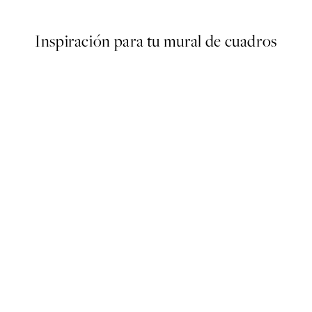
Inspiración para tu mural de cuadros