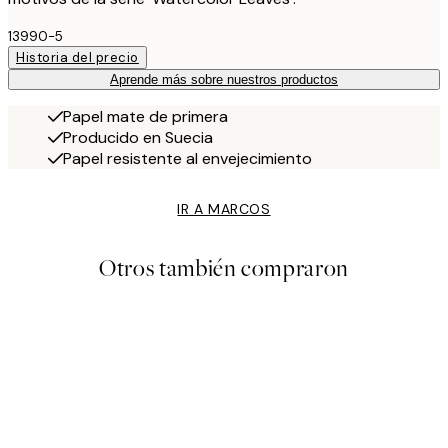
13990-5
Historia del precio
Aprende más sobre nuestros productos
Papel mate de primera
Producido en Suecia
Papel resistente al envejecimiento
IR A MARCOS
Otros también compraron