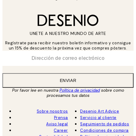
UNETE A NUESTRO MUNDO DE ARTE
Regístrate para recibir nuestro boletín informativo y consigue
un 15% de descuento la próxima vez que compres pósters.
*
Correo Electrónico
ENVIAR
Por favor lee en nuestra
Política de privacidad
sobre como
procesamos tus datos
Sobre nosotros
Desenio Art Advice
Prensa
Servicio al cliente
Aviso legal
Seguimiento de pedidos
Career
Condiciones de compra